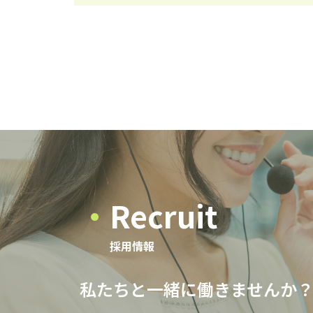
Recruit
採用情報
私たちと一緒に働きませんか