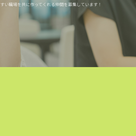
やすい職場を共に作ってくれる仲間を募集しています！