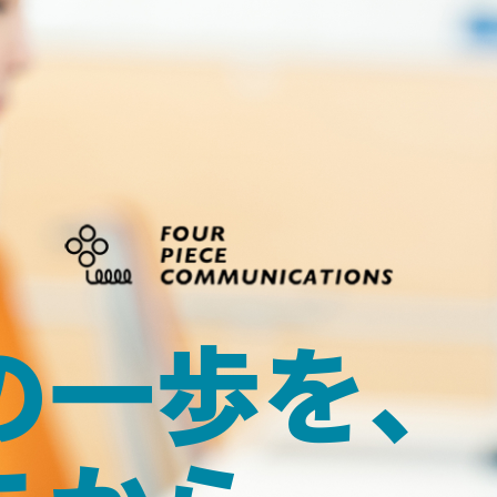
の一歩を、