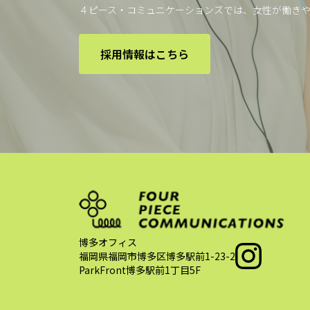
４ピース・コミュニケーションズでは、女性が働き
採用情報はこちら
博多オフィス
福岡県福岡市博多区博多駅前1-23-2
ParkFront博多駅前1丁目5F