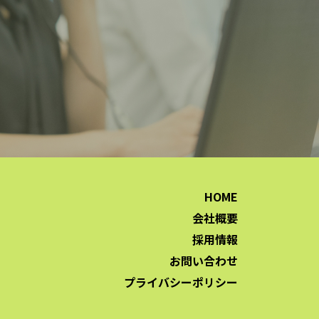
HOME
会社概要
採用情報
お問い合わせ
プライバシーポリシー