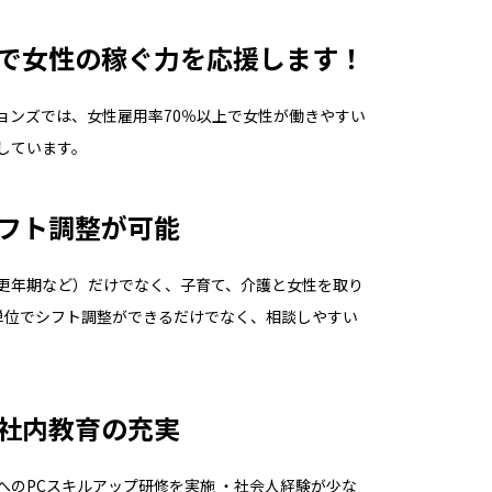
で女性の稼ぐ力を応援します！
ョンズでは、女性雇用率70％以上で女性が働きやすい
しています。
フト調整が可能
更年期など）だけでなく、子育て、介護と女性を取り
単位でシフト調整ができるだけでなく、相談しやすい
。
社内教育の充実
へのPCスキルアップ研修を実施 ・社会人経験が少な