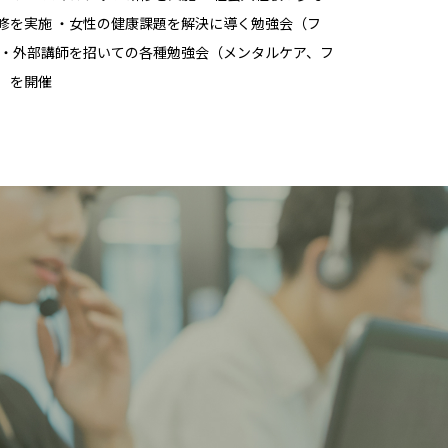
修を実施 ・女性の健康課題を解決に導く勉強会（フ
 ・外部講師を招いての各種勉強会（メンタルケア、フ
）を開催