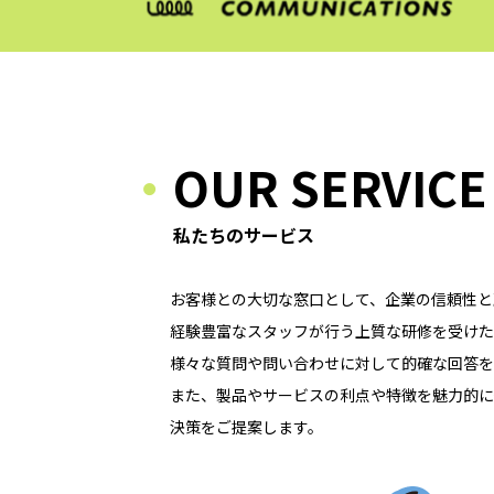
OUR SERVICE
私たちのサービス
お客様との大切な窓口として、企業の信頼性と
経験豊富なスタッフが行う上質な研修を受けた
様々な質問や問い合わせに対して的確な回答を
また、製品やサービスの利点や特徴を魅力的に
決策をご提案します。