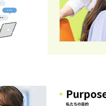
Purpos
私たちの目的