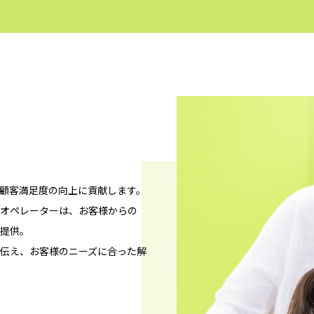
顧客満足度の向上に貢献します。
オペレーターは、お客様からの
提供。
伝え、お客様のニーズに合った解